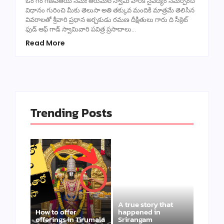
ఓం గం గణపతయే నమః తిరుమల స్వామి వారికి నైవేద్యం సమర్పించే
విధానం గురించి మీకు తెలుసా అతి తక్కువ మందికి మాత్రమే తెలిసిన
వివరాలతో శ్రీవారి ప్రధాన అర్చకుడు రమణ దీక్షితులు గారు ది సీక్రెట్
ఫుడ్ ఆఫ్ గాడ్ స్వామివారి పవిత్ర ప్రసాదాలు...
Read More
Trending Posts
A true story that
How to offer
happened in
offerings in Tirumala
Srirangam