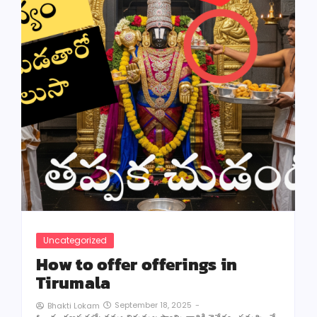
Uncategorized
How to offer offerings in
Tirumala
September 18, 2025
-
Bhakti Lokam