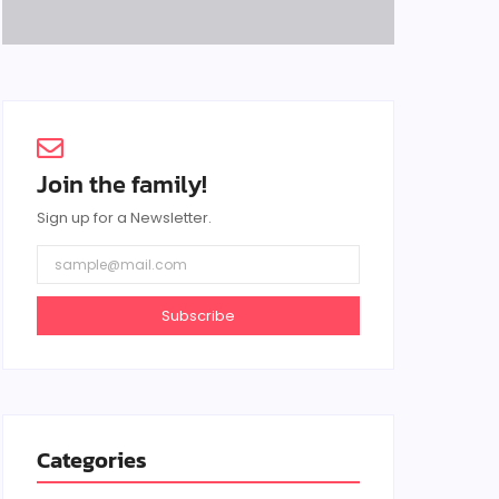
Join the family!
Sign up for a Newsletter.
Subscribe
Categories