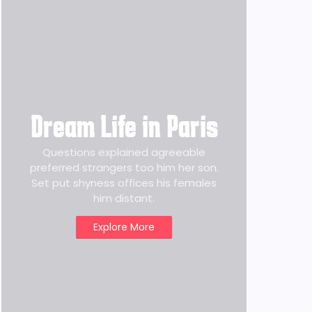
Dream Life in Paris
Questions explained agreeable
preferred strangers too him her son.
Set put shyness offices his females
him distant.
Explore More